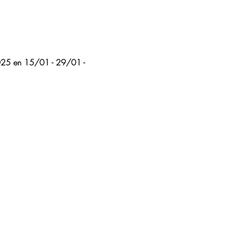
25 en 15/01 - 29/01 - 