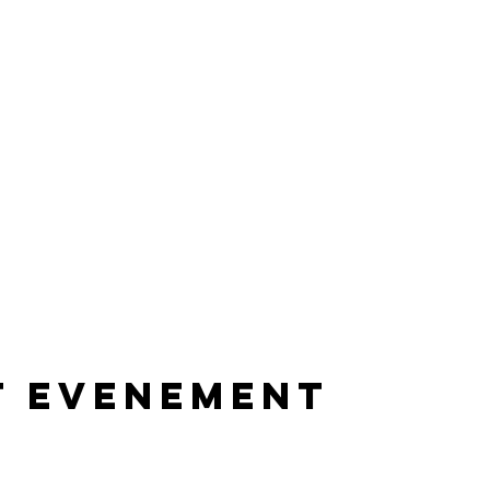
t evenement