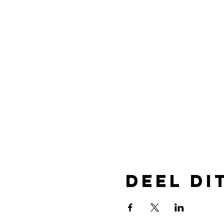
Deel di