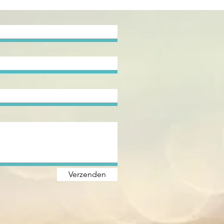
Verzenden